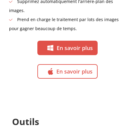
Supprimez automatiquement l'arrière-plan des
images.
Prend en charge le traitement par lots des images
pour gagner beaucoup de temps.
En savoir plus
En savoir plus
Outils