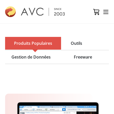
Produits Populaires
Outils
Gestion de Données
Freeware