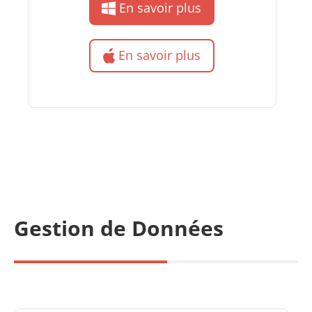
En savoir plus
En savoir plus
Gestion de Données