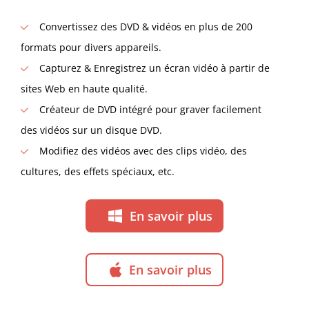
Convertissez des DVD & vidéos en plus de 200
formats pour divers appareils.
Capturez & Enregistrez un écran vidéo à partir de
sites Web en haute qualité.
Créateur de DVD intégré pour graver facilement
des vidéos sur un disque DVD.
Modifiez des vidéos avec des clips vidéo, des
cultures, des effets spéciaux, etc.
En savoir plus
En savoir plus