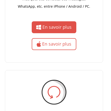
WhatsApp, etc. entre iPhone / Android / PC.
En savoir plus
En savoir plus