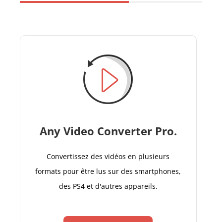
Any Video Converter Pro.
Convertissez des vidéos en plusieurs
formats pour être lus sur des smartphones,
des PS4 et d'autres appareils.