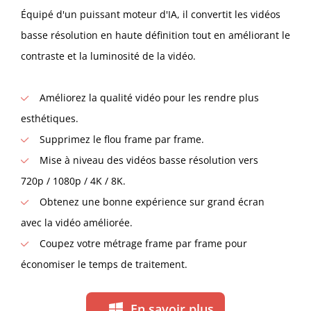
Équipé d'un puissant moteur d'IA, il convertit les vidéos
basse résolution en haute définition tout en améliorant le
contraste et la luminosité de la vidéo.
Améliorez la qualité vidéo pour les rendre plus
esthétiques.
Supprimez le flou frame par frame.
Mise à niveau des vidéos basse résolution vers
720p / 1080p / 4K / 8K.
Obtenez une bonne expérience sur grand écran
avec la vidéo améliorée.
Coupez votre métrage frame par frame pour
économiser le temps de traitement.
En savoir plus