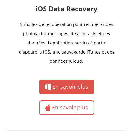
iOS Data Recovery
3 modes de récupération pour récupérer des
photos, des messages, des contacts et des
données d'application perdus à partir
d'appareils iOS, une sauvegarde iTunes et des
données iCloud.
En savoir plus
En savoir plus