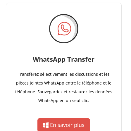
WhatsApp Transfer
Transférez sélectivement les discussions et les
pièces jointes WhatsApp entre le téléphone et le
téléphone. Sauvegardez et restaurez les données
WhatsApp en un seul clic.
En savoir plus