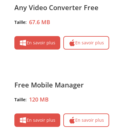
Any Video Converter Free
67.6 MB
Taille:
En savoir plus
En savoir plus
Free Mobile Manager
120 MB
Taille:
En savoir plus
En savoir plus