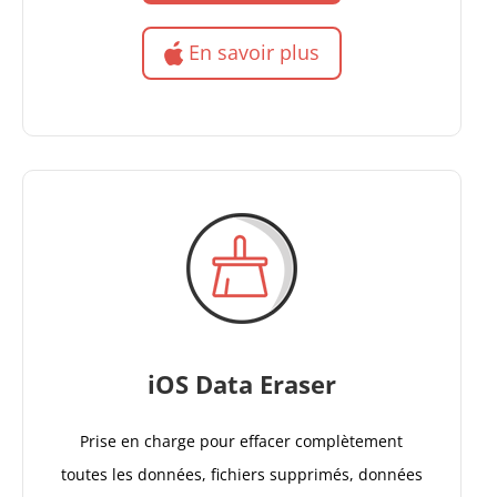
En savoir plus
iOS Data Eraser
Prise en charge pour effacer complètement
toutes les données, fichiers supprimés, données