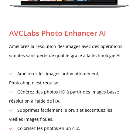
AVCLabs Photo Enhancer AI
Améliorez la résolution des images avec des opérations
simples sans perte de qualité grâce à la technologie AI.
Améliorez les images automatiquement,
Photoshop n'est requise.
Générez des photos HD à partir des images basse
résolution à l'aide de l'IA.
Supprimez facilement le bruit et accentuez les
vieilles images floues.
Colorisez les photos en un clic.