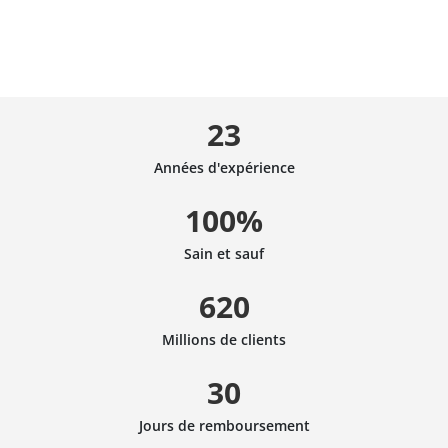
23
Années d'expérience
100%
Sain et sauf
620
Millions de clients
30
Jours de remboursement