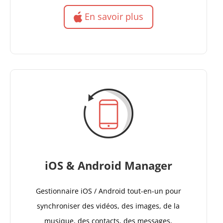
En savoir plus
iOS & Android Manager
Gestionnaire iOS / Android tout-en-un pour
synchroniser des vidéos, des images, de la
musique, des contacts, des messages,