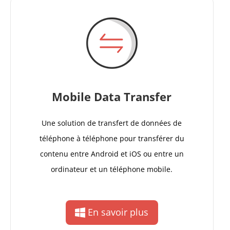
Mobile Data Transfer
Une solution de transfert de données de
téléphone à téléphone pour transférer du
contenu entre Android et iOS ou entre un
ordinateur et un téléphone mobile.
En savoir plus