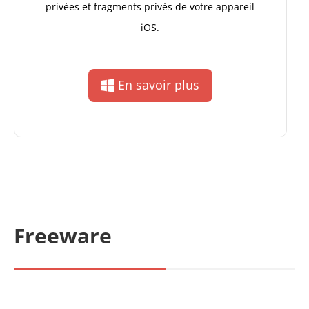
privées et fragments privés de votre appareil
iOS.
En savoir plus
Freeware