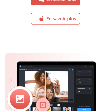
En savoir plus