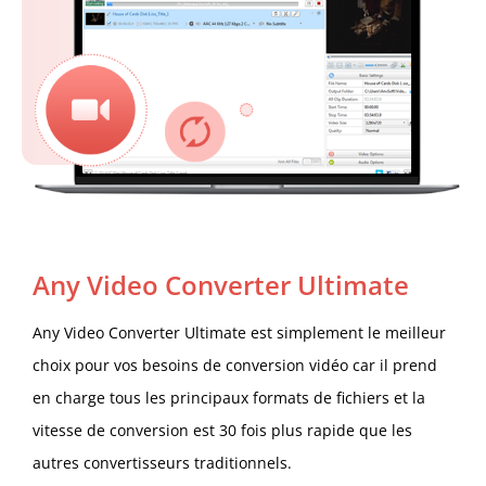
Any Video Converter Ultimate
Any Video Converter Ultimate est simplement le meilleur
choix pour vos besoins de conversion vidéo car il prend
en charge tous les principaux formats de fichiers et la
vitesse de conversion est 30 fois plus rapide que les
autres convertisseurs traditionnels.