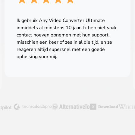
Ik gebruik Any Video Converter Ultimate
inmiddels al minstens 10 jaar. Ik heb niet vaak
contact hoeven opnemen met hun support,
misschien een keer of zes in al die tijd, en ze
reageren altijd supersnel met een goede
oplossing voor mij.