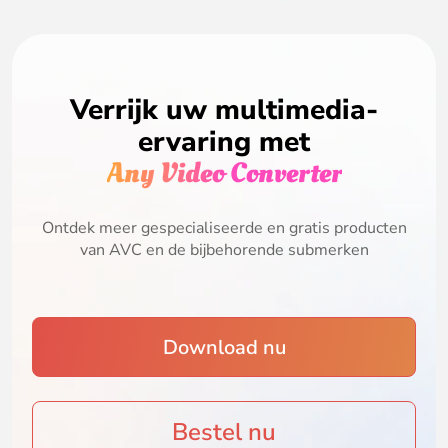
Verrijk uw multimedia-
ervaring met
Any Video Converter
Ontdek meer gespecialiseerde en gratis producten
van AVC en de bijbehorende submerken
Download nu
Bestel nu