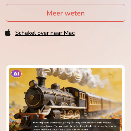
Meer weten
Schakel over naar Mac