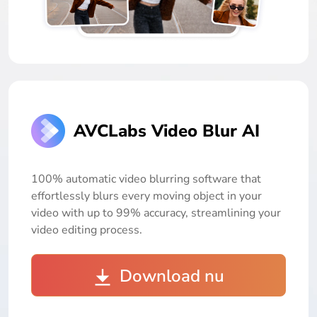
AVCLabs Video Blur AI
100% automatic video blurring software that
effortlessly blurs every moving object in your
video with up to 99% accuracy, streamlining your
video editing process.
Download nu