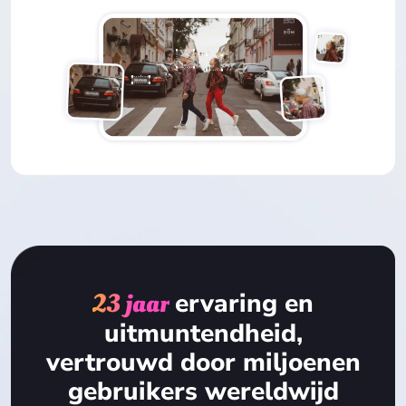
23 jaar
ervaring en
uitmuntendheid,
vertrouwd door miljoenen
gebruikers wereldwijd