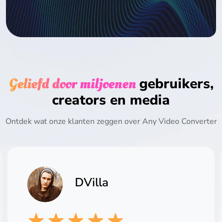
Geliefd door miljoenen
gebruikers,
creators en media
Ontdek wat onze klanten zeggen over Any Video Converter
DVilla