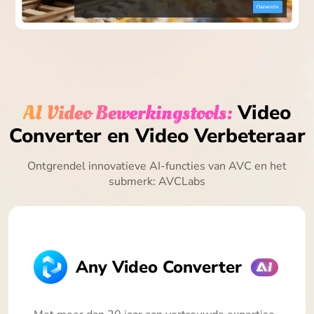
AI Video Bewerkingstools:
Video
Converter en Video Verbeteraar
Ontgrendel innovatieve AI-functies van AVC en het
submerk: AVCLabs
Any Video Converter