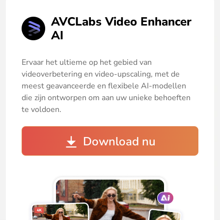
AVCLabs Video Enhancer
AI
Ervaar het ultieme op het gebied van
videoverbetering en video-upscaling, met de
meest geavanceerde en flexibele AI-modellen
die zijn ontworpen om aan uw unieke behoeften
te voldoen.
Download nu