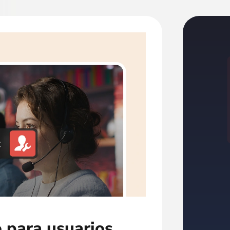
o para usuarios