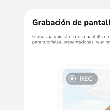
Grabación de pantal
Graba cualquier área de la pantalla en
para tutoriales, presentaciones, reunio