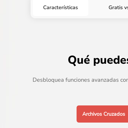
Características
Gratis v
Qué puedes
Desbloquea funciones avanzadas com
Archivos Cruzados