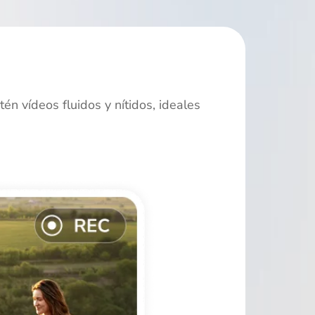
én vídeos fluidos y nítidos, ideales