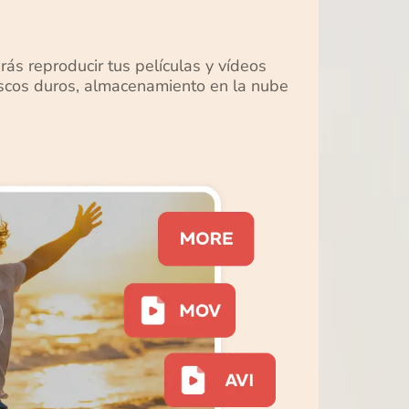
ás reproducir tus películas y vídeos
iscos duros, almacenamiento en la nube