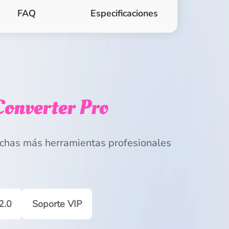
FAQ
Especificaciones
Converter Pro
chas más herramientas profesionales
2.0
Soporte VIP