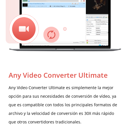
Any Video Converter Ultimate
Any Video Converter Ultimate es simplemente la mejor
opción para sus necesidades de conversión de vídeo, ya
que es compatible con todos los principales formatos de
archivo y la velocidad de conversión es 30X más rápido
que otros convertidores tradicionales.