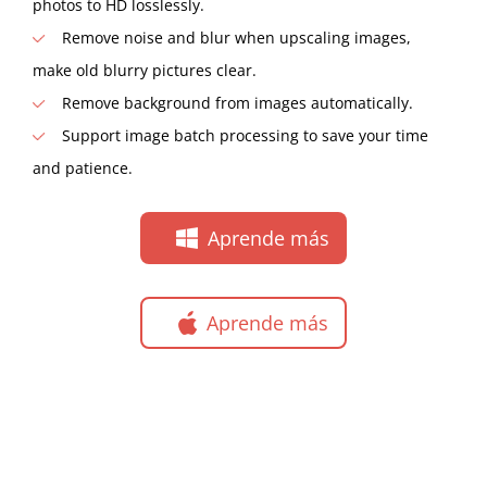
photos to HD losslessly.
Remove noise and blur when upscaling images,
make old blurry pictures clear.
Remove background from images automatically.
Support image batch processing to save your time
and patience.
Aprende más
Aprende más