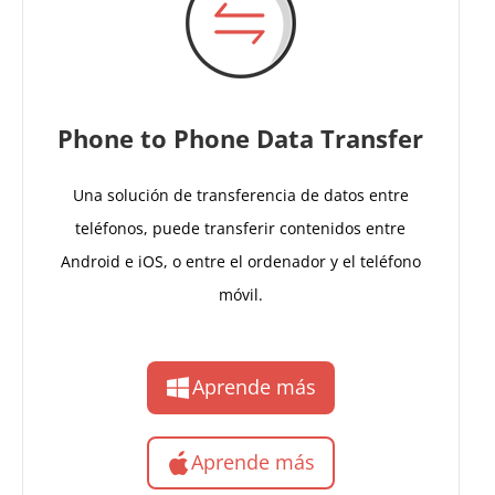
Phone to Phone Data Transfer
Una solución de transferencia de datos entre
teléfonos, puede transferir contenidos entre
Android e iOS, o entre el ordenador y el teléfono
móvil.
Aprende más
Aprende más