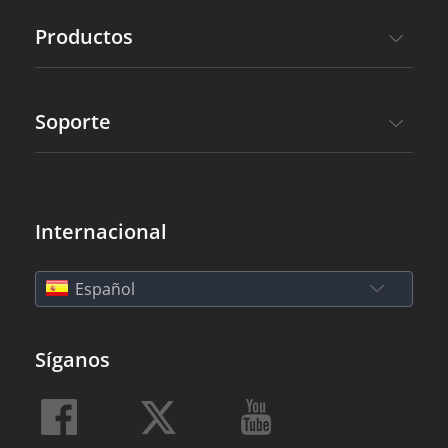
Productos
Soporte
Internacional
Español
Síganos