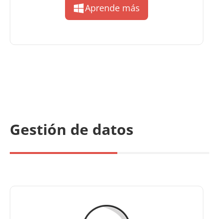
Aprende más
Gestión de datos