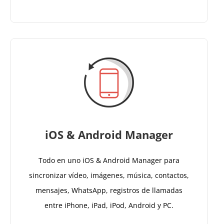
iOS & Android Manager
Todo en uno iOS & Android Manager para
sincronizar vídeo, imágenes, música, contactos,
mensajes, WhatsApp, registros de llamadas
entre iPhone, iPad, iPod, Android y PC.