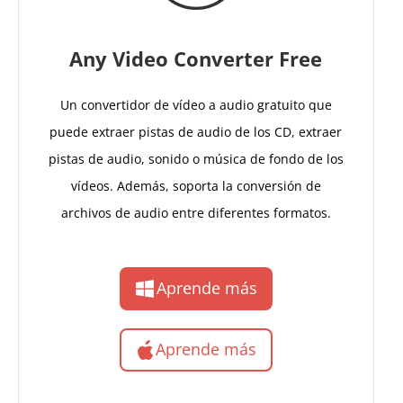
Any Video Converter Free
Un convertidor de vídeo a audio gratuito que
puede extraer pistas de audio de los CD, extraer
pistas de audio, sonido o música de fondo de los
vídeos. Además, soporta la conversión de
archivos de audio entre diferentes formatos.
Aprende más
Aprende más