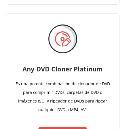
Any DVD Cloner Platinum
Es una potente combinación de clonador de DVD
para comprimir DVDs, carpetas de DVD o
imágenes ISO, y ripeador de DVDs para ripear
cualquier DVD a MP4, AVI.