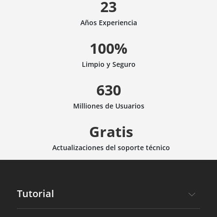
23
Años Experiencia
100%
Limpio y Seguro
630
Milliones de Usuarios
Gratis
Actualizaciones del soporte técnico
Tutorial