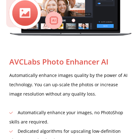
AVCLabs Photo Enhancer AI
Automatically enhance images quality by the power of AI
technology. You can up-scale the photos or increase
image resolution without any quality loss.
Automatically enhance your images, no PhotoShop
skills are required.
Dedicated algorithms for upscaling low-definition