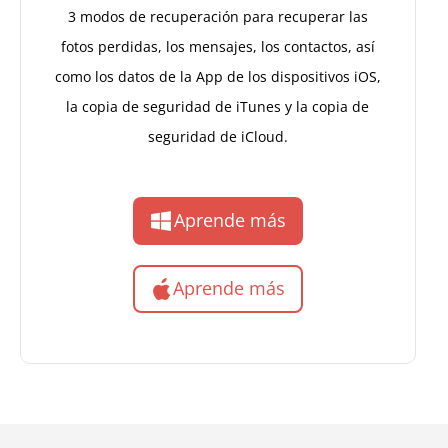
3 modos de recuperación para recuperar las
fotos perdidas, los mensajes, los contactos, así
como los datos de la App de los dispositivos iOS,
la copia de seguridad de iTunes y la copia de
seguridad de iCloud.
Aprende más
Aprende más