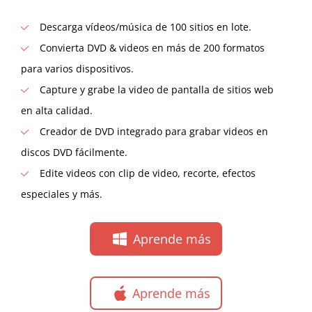
Descarga vídeos/música de 100 sitios en lote.
Convierta DVD & videos en más de 200 formatos
para varios dispositivos.
Capture y grabe la video de pantalla de sitios web
en alta calidad.
Creador de DVD integrado para grabar videos en
discos DVD fácilmente.
Edite videos con clip de video, recorte, efectos
especiales y más.
Aprende más
Aprende más