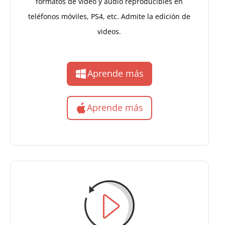
formatos de video y audio reproducibles en
teléfonos móviles, PS4, etc. Admite la edición de
videos.
Aprende más
Aprende más