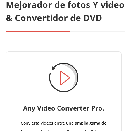
Mejorador de fotos Y video
& Convertidor de DVD
Any Video Converter Pro.
Convierta videos entre una amplia gama de