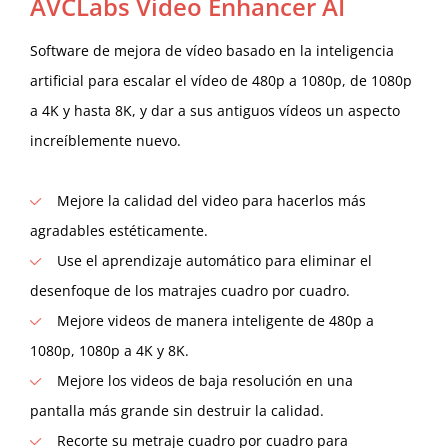
AVCLabs Video Enhancer AI
Software de mejora de vídeo basado en la inteligencia
artificial para escalar el vídeo de 480p a 1080p, de 1080p
a 4K y hasta 8K, y dar a sus antiguos vídeos un aspecto
increíblemente nuevo.
Mejore la calidad del video para hacerlos más
agradables estéticamente.
Use el aprendizaje automático para eliminar el
desenfoque de los matrajes cuadro por cuadro.
Mejore videos de manera inteligente de 480p a
1080p, 1080p a 4K y 8K.
Mejore los videos de baja resolución en una
pantalla más grande sin destruir la calidad.
Recorte su metraje cuadro por cuadro para