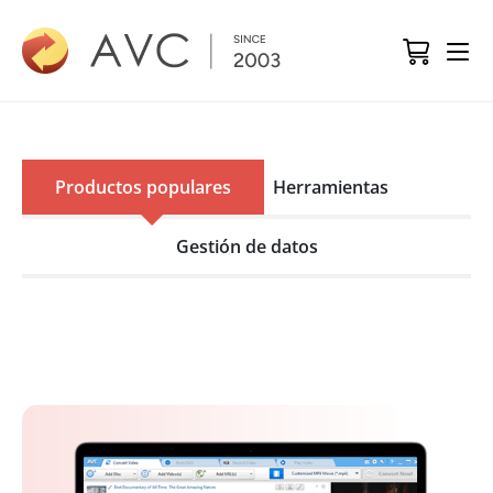
Productos populares
Herramientas
Gestión de datos