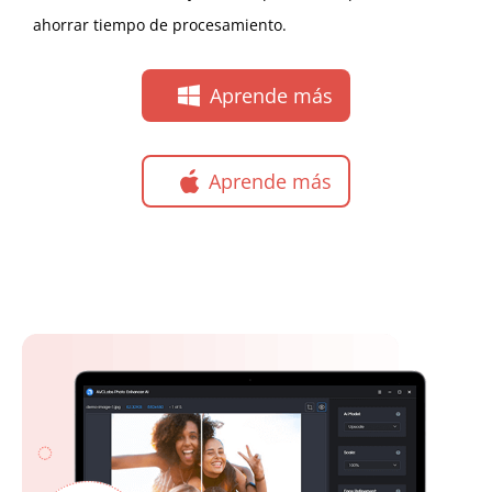
ahorrar tiempo de procesamiento.
Aprende más
Aprende más