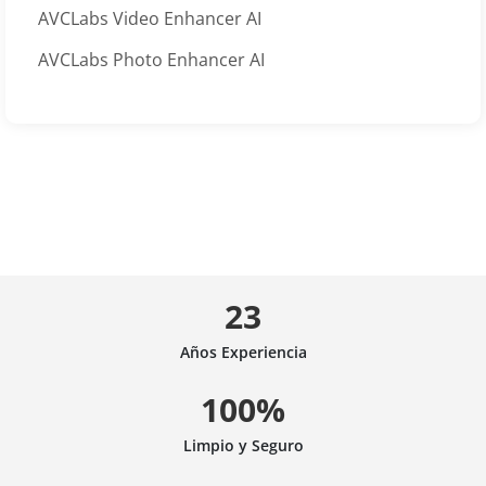
AVCLabs Video Enhancer AI
AVCLabs Photo Enhancer AI
23
Años Experiencia
100%
Limpio y Seguro