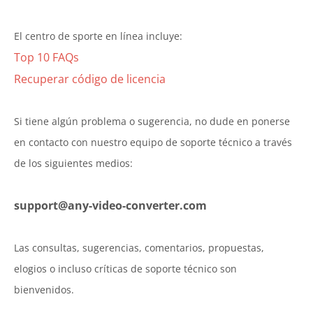
El centro de sporte en línea incluye:
Top 10 FAQs
Recuperar código de licencia
Si tiene algún problema o sugerencia, no dude en ponerse
en contacto con nuestro equipo de soporte técnico a través
de los siguientes medios:
support@any-video-converter.com
Las consultas, sugerencias, comentarios, propuestas,
elogios o incluso críticas de soporte técnico son
bienvenidos.