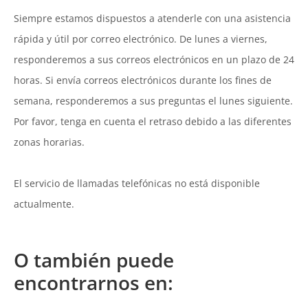
Siempre estamos dispuestos a atenderle con una asistencia
rápida y útil por correo electrónico. De lunes a viernes,
responderemos a sus correos electrónicos en un plazo de 24
horas. Si envía correos electrónicos durante los fines de
semana, responderemos a sus preguntas el lunes siguiente.
Por favor, tenga en cuenta el retraso debido a las diferentes
zonas horarias.
El servicio de llamadas telefónicas no está disponible
actualmente.
O también puede
encontrarnos en: