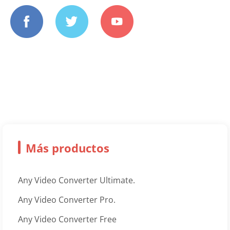
Más productos
Any Video Converter Ultimate.
Any Video Converter Pro.
Any Video Converter Free