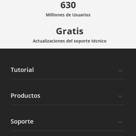
630
Milliones de Usuarios
Gratis
Actualizaciones del soporte técnico
Tutorial
Productos
Soporte