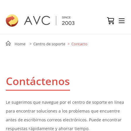
Home
> Centro de soporte
> Contacto
Contáctenos
Le sugerimos que navegue por el centro de soporte en línea
para encontrar soluciones a los problemas que encuentre
antes de escribirnos correos electrónicos. Puede encontrar
respuestas rápidamente y ahorrar tiempo.