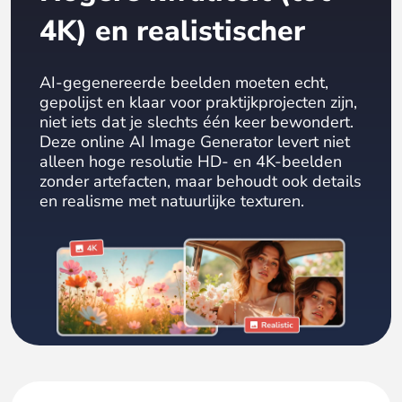
4K) en realistischer
AI-gegenereerde beelden moeten echt,
gepolijst en klaar voor praktijkprojecten zijn,
niet iets dat je slechts één keer bewondert.
Deze online AI Image Generator levert niet
alleen hoge resolutie HD- en 4K-beelden
zonder artefacten, maar behoudt ook details
en realisme met natuurlijke texturen.