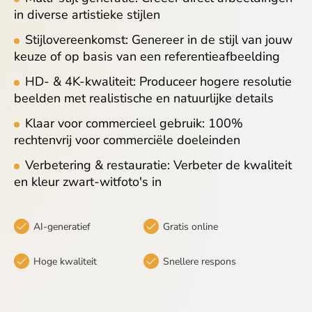
in diverse artistieke stijlen
Stijlovereenkomst: Genereer in de stijl van jouw
keuze of op basis van een referentieafbeelding
HD- & 4K-kwaliteit: Produceer hogere resolutie
beelden met realistische en natuurlijke details
Klaar voor commercieel gebruik: 100%
rechtenvrij voor commerciële doeleinden
Verbetering & restauratie: Verbeter de kwaliteit
en kleur zwart-witfoto's in
AI-generatief
Gratis online
Hoge kwaliteit
Snellere respons