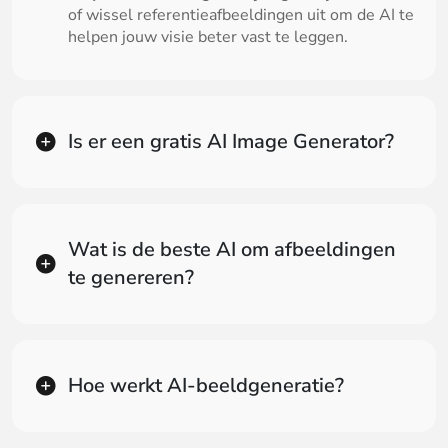
of wissel referentieafbeeldingen uit om de AI te
helpen jouw visie beter vast te leggen.
Is er een gratis AI Image Generator?
Wat is de beste AI om afbeeldingen
te genereren?
Hoe werkt AI-beeldgeneratie?