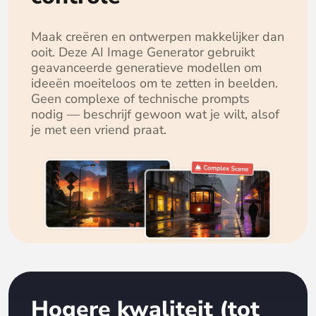
Maak creëren en ontwerpen makkelijker dan
ooit. Deze AI Image Generator gebruikt
geavanceerde generatieve modellen om
ideeën moeiteloos om te zetten in beelden.
Geen complexe of technische prompts
nodig — beschrijf gewoon wat je wilt, alsof
je met een vriend praat.
Hogere kwaliteit (tot