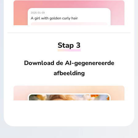
Stap 3
Download de AI-gegenereerde
afbeelding