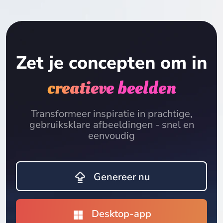
Zet je concepten om in
creatieve beelden
Transformeer inspiratie in prachtige,
gebruiksklare afbeeldingen - snel en
eenvoudig
Genereer nu
Desktop-app