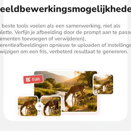
eeldbewerkingsmogelijkhed
 beste tools voelen als een samenwerking, niet als
ulette. Verfijn je afbeelding door de prompt aan te pas
lementen toevoegen of verwijderen),
ferentieafbeeldingen opnieuw te uploaden of instelling
 wijzigen om een fris, verbeterd resultaat te genereren.