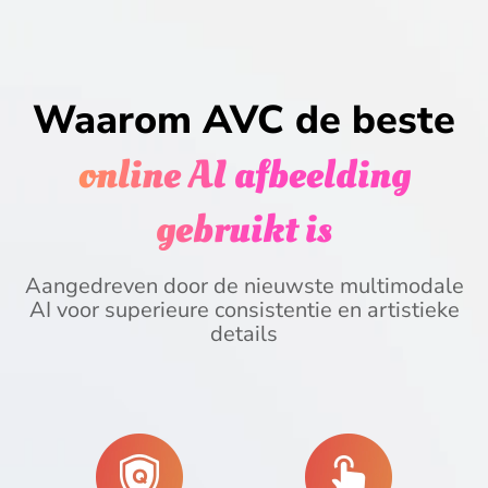
Waarom AVC de beste
online AI afbeelding
gebruikt is
Aangedreven door de nieuwste multimodale
AI voor superieure consistentie en artistieke
details