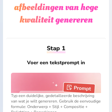
afbeeldingen van hoge
kwaliteit genereren
Stap 1
Voer een tekstprompt in
Typ een duidelijke, gedetailleerde beschrijving
van wat je wilt genereren. Gebruik de eenvoudige
formule: Onderwerp + Stijl + Compositie +