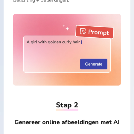
Belichting + Beperkingen.
Stap 2
Genereer online afbeeldingen met AI