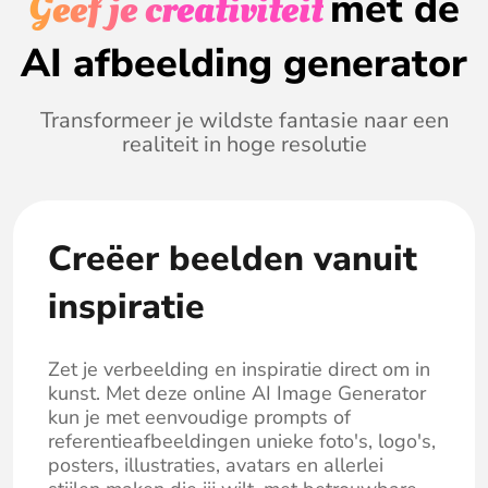
Geef je creativiteit
met de
AI afbeelding generator
Transformeer je wildste fantasie naar een
realiteit in hoge resolutie
Creëer beelden vanuit
inspiratie
Zet je verbeelding en inspiratie direct om in
kunst. Met deze online AI Image Generator
kun je met eenvoudige prompts of
referentieafbeeldingen unieke foto's, logo's,
posters, illustraties, avatars en allerlei