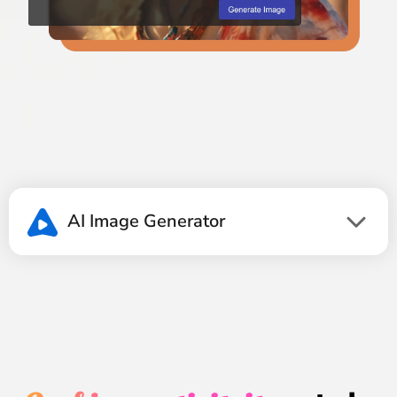
AI Image Generator