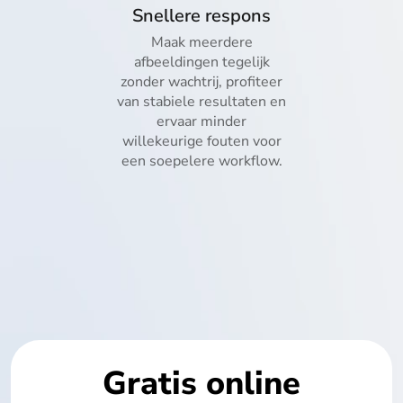
Snellere respons
Maak meerdere
afbeeldingen tegelijk
zonder wachtrij, profiteer
van stabiele resultaten en
ervaar minder
willekeurige fouten voor
een soepelere workflow.
Gratis online