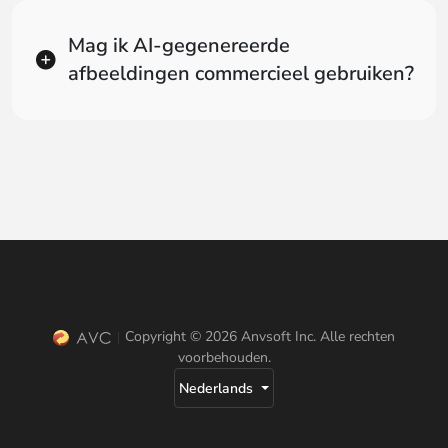
Mag ik AI-gegenereerde
afbeeldingen commercieel gebruiken?
Copyright © 2026 Anvsoft Inc. Alle rechten
voorbehouden.
Nederlands