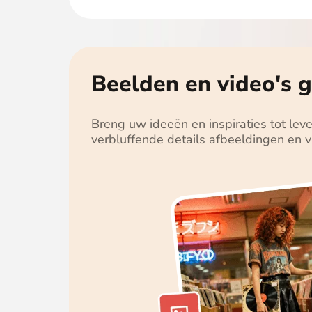
Beelden en video's 
Breng uw ideeën en inspiraties tot lev
verbluffende details afbeeldingen en 