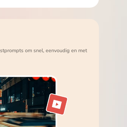
ekstprompts om snel, eenvoudig en met