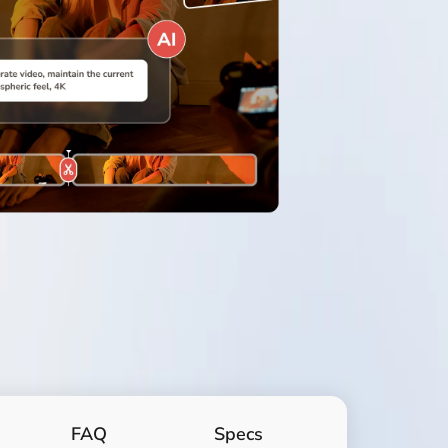
FAQ
Specs