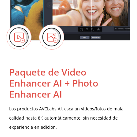
Paquete de Video
Enhancer AI + Photo
Enhancer AI
Los productos AVCLabs AI, escalan vídeos/fotos de mala
calidad hasta 8K automáticamente, sin necesidad de
experiencia en edición.