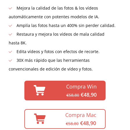
Mejora la calidad de las fotos & los vídeos
automáticamente con potentes modelos de IA.
Amplía las fotos hasta un 400% sin perder calidad.
Restaura y mejora los vídeos de mala calidad
hasta 8K.
Edita vídeos y fotos con efectos de recorte.
30X más rápido que las herramientas
convencionales de edición de vídeo y fotos.
Compra Win
€48,90
€58,80
Compra Mac
€48,90
€58,80