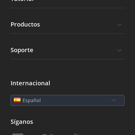
Productos
Soporte
Internacional
Español
Síganos