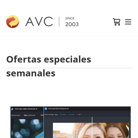
Ofertas especiales
semanales