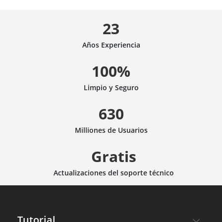
23
Años Experiencia
100%
Limpio y Seguro
630
Milliones de Usuarios
Gratis
Actualizaciones del soporte técnico
Tutorial