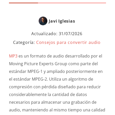
Javi Iglesias
Actualizado: 31/07/2026
Categoría:
Consejos para convertir audio
MP3
es un formato de audio desarrollado por el
Moving Picture Experts Group como parte del
estándar MPEG-1 y ampliado posteriormente en
el estándar MPEG-2. Utiliza un algoritmo de
compresión con pérdida diseñado para reducir
considerablemente la cantidad de datos
necesarios para almacenar una grabación de
audio, manteniendo al mismo tiempo una calidad