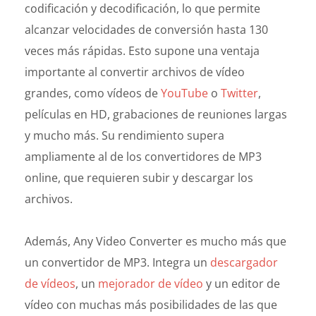
codificación y decodificación, lo que permite
alcanzar velocidades de conversión hasta 130
veces más rápidas. Esto supone una ventaja
importante al convertir archivos de vídeo
grandes, como vídeos de
YouTube
o
Twitter
,
películas en HD, grabaciones de reuniones largas
y mucho más. Su rendimiento supera
ampliamente al de los convertidores de MP3
online, que requieren subir y descargar los
archivos.
Además, Any Video Converter es mucho más que
un convertidor de MP3. Integra un
descargador
de vídeos
, un
mejorador de vídeo
y un editor de
vídeo con muchas más posibilidades de las que