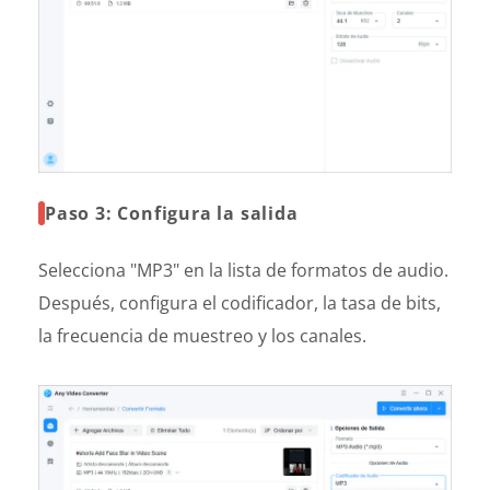
Paso 3: Configura la salida
Selecciona "MP3" en la lista de formatos de audio.
Después, configura el codificador, la tasa de bits,
la frecuencia de muestreo y los canales.