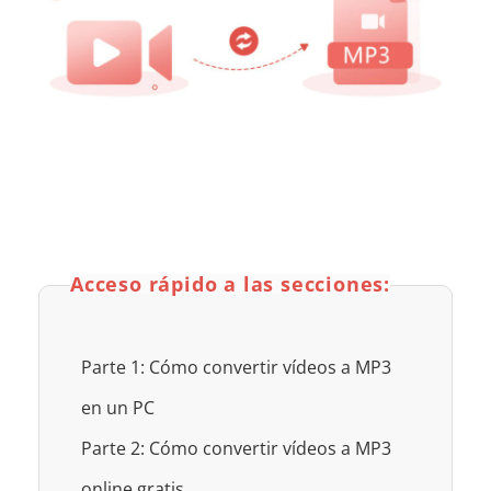
Acceso rápido a las secciones:
Parte 1: Cómo convertir vídeos a MP3
en un PC
Parte 2: Cómo convertir vídeos a MP3
online gratis