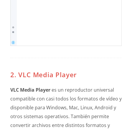
2. VLC Media Player
VLC Media Player
es un reproductor universal
compatible con casi todos los formatos de vídeo y
disponible para Windows, Mac, Linux, Android y
otros sistemas operativos. También permite
convertir archivos entre distintos formatos y