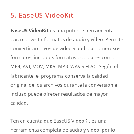
5. EaseUS VideoKit
EaseUS VideoKit
es una potente herramienta
para convertir formatos de audio y vídeo. Permite
convertir archivos de vídeo y audio a numerosos
formatos, incluidos formatos populares como
MP4, AVI, MOV, MKV, MP3, WAV y FLAC
. Según el
fabricante, el programa conserva la calidad
original de los archivos durante la conversión e
incluso puede ofrecer resultados de mayor
calidad.
Ten en cuenta que EaseUS VideoKit es una
herramienta completa de audio y vídeo, por lo