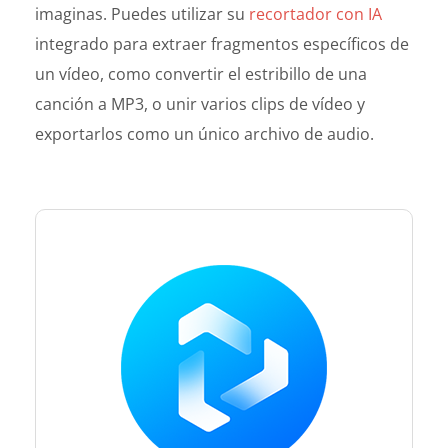
imaginas. Puedes utilizar su
recortador con IA
integrado para extraer fragmentos específicos de
un vídeo, como convertir el estribillo de una
canción a MP3, o unir varios clips de vídeo y
exportarlos como un único archivo de audio.