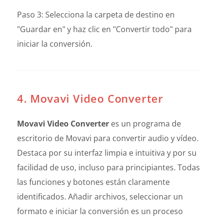
Paso 3: Selecciona la carpeta de destino en
"Guardar en" y haz clic en "Convertir todo" para
iniciar la conversión.
4. Movavi Video Converter
Movavi Video Converter
es un programa de
escritorio de Movavi para convertir audio y vídeo.
Destaca por su interfaz limpia e intuitiva y por su
facilidad de uso, incluso para principiantes. Todas
las funciones y botones están claramente
identificados. Añadir archivos, seleccionar un
formato e iniciar la conversión es un proceso