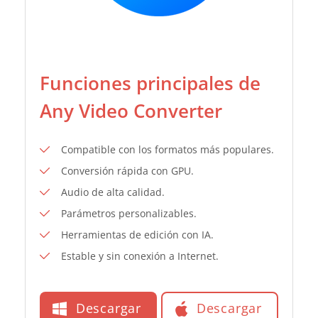
Funciones principales de
Any Video Converter
Compatible con los formatos más populares.
Conversión rápida con GPU.
Audio de alta calidad.
Parámetros personalizables.
Herramientas de edición con IA.
Estable y sin conexión a Internet.
Descargar
Descargar