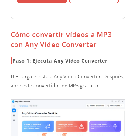
Cómo convertir vídeos a MP3
con Any Video Converter
Paso 1: Ejecuta Any Video Converter
Descarga e instala Any Video Converter. Después,
abre este convertidor de MP3 gratuito.