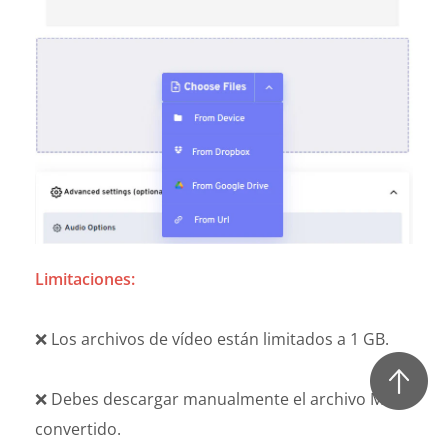
Limitaciones:
❌ Los archivos de vídeo están limitados a 1 GB.
❌ Debes descargar manualmente el archivo MP3
convertido.