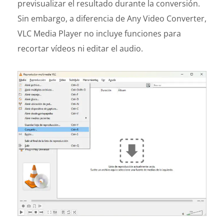
previsualizar el resultado durante la conversión.
Sin embargo, a diferencia de Any Video Converter,
VLC Media Player no incluye funciones para
recortar vídeos ni editar el audio.