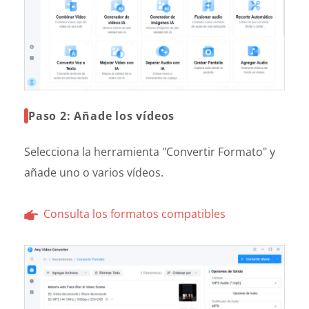
Paso 2: Añade los vídeos
Selecciona la herramienta "Convertir Formato" y
añade uno o varios vídeos.
Consulta los formatos compatibles