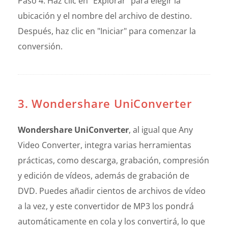
Paso 4: Haz clic en "Explorar" para elegir la
ubicación y el nombre del archivo de destino.
Después, haz clic en "Iniciar" para comenzar la
conversión.
3. Wondershare UniConverter
Wondershare UniConverter
, al igual que Any
Video Converter, integra varias herramientas
prácticas, como descarga, grabación, compresión
y edición de vídeos, además de grabación de
DVD. Puedes añadir cientos de archivos de vídeo
a la vez, y este convertidor de MP3 los pondrá
automáticamente en cola y los convertirá, lo que