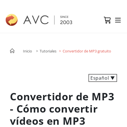
Inicio
> Tutoriales
> Convertidor de MP3 gratuito
Español ▼
Convertidor de MP3
- Cómo convertir
vídeos en MP3