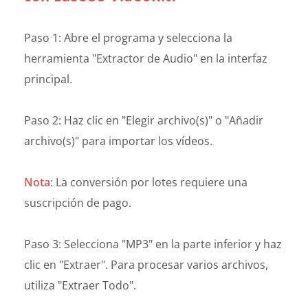
Paso 1: Abre el programa y selecciona la
herramienta "Extractor de Audio" en la interfaz
principal.
Paso 2: Haz clic en "Elegir archivo(s)" o "Añadir
archivo(s)" para importar los vídeos.
Nota
: La conversión por lotes requiere una
suscripción de pago.
Paso 3: Selecciona "MP3" en la parte inferior y haz
clic en "Extraer". Para procesar varios archivos,
utiliza "Extraer Todo".