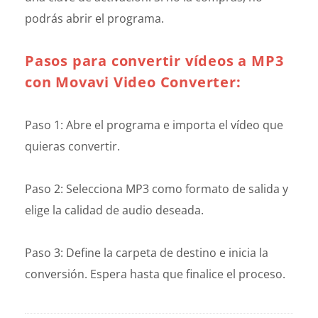
podrás abrir el programa.
Pasos para convertir vídeos a MP3
con Movavi Video Converter:
Paso 1: Abre el programa e importa el vídeo que
quieras convertir.
Paso 2: Selecciona MP3 como formato de salida y
elige la calidad de audio deseada.
Paso 3: Define la carpeta de destino e inicia la
conversión. Espera hasta que finalice el proceso.