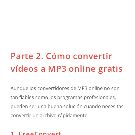
Parte 2. Cómo convertir
vídeos a MP3 online gratis
Aunque los convertidores de MP3 online no son
tan fiables como los programas profesionales,
pueden ser una buena solución cuando necesitas
convertir un archivo rápidamente.
1. FreeConvert