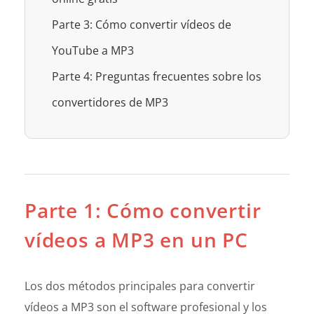
Parte 3: Cómo convertir vídeos de
YouTube a MP3
Parte 4: Preguntas frecuentes sobre los
convertidores de MP3
Parte 1: Cómo convertir
vídeos a MP3 en un PC
Los dos métodos principales para convertir
vídeos a MP3 son el software profesional y los