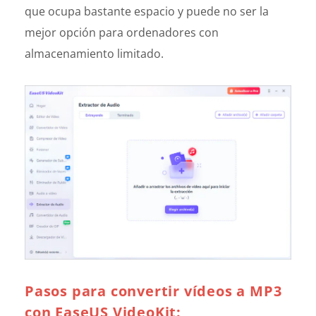
que ocupa bastante espacio y puede no ser la
mejor opción para ordenadores con
almacenamiento limitado.
Pasos para convertir vídeos a MP3
con EaseUS VideoKit: