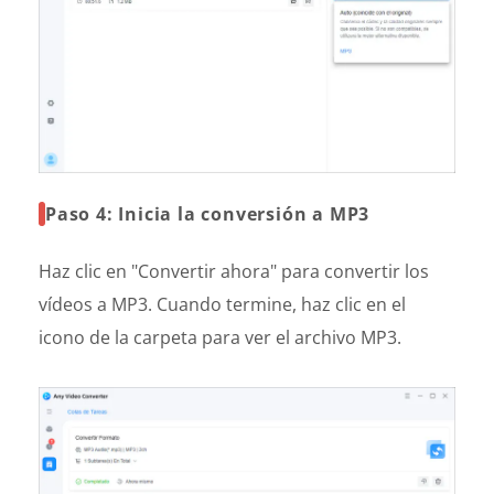
Paso 4: Inicia la conversión a MP3
Haz clic en "Convertir ahora" para convertir los
vídeos a MP3. Cuando termine, haz clic en el
icono de la carpeta para ver el archivo MP3.