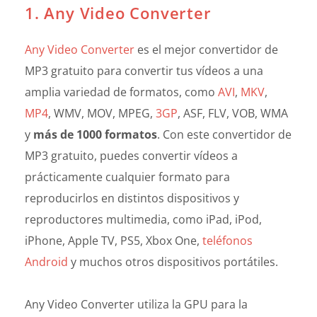
1. Any Video Converter
Any Video Converter
es el mejor convertidor de
MP3 gratuito para convertir tus vídeos a una
amplia variedad de formatos, como
AVI
,
MKV
,
MP4
, WMV, MOV, MPEG,
3GP
, ASF, FLV, VOB, WMA
y
más de 1000 formatos
. Con este convertidor de
MP3 gratuito, puedes convertir vídeos a
prácticamente cualquier formato para
reproducirlos en distintos dispositivos y
reproductores multimedia, como iPad, iPod,
iPhone, Apple TV, PS5, Xbox One,
teléfonos
Android
y muchos otros dispositivos portátiles.
Any Video Converter utiliza la GPU para la