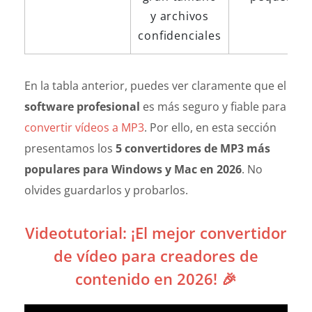
y archivos
confidenciales
En la tabla anterior, puedes ver claramente que el
software profesional
es más seguro y fiable para
convertir vídeos a MP3
. Por ello, en esta sección
presentamos los
5 convertidores de MP3 más
populares para Windows y Mac en 2026
. No
olvides guardarlos y probarlos.
Videotutorial: ¡El mejor convertidor
de vídeo para creadores de
contenido en 2026! 🎉