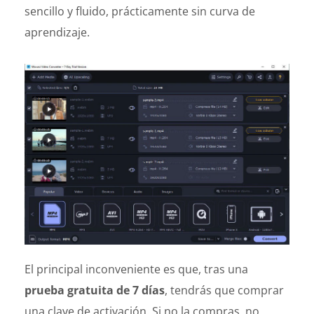
sencillo y fluido, prácticamente sin curva de
aprendizaje.
El principal inconveniente es que, tras una
prueba gratuita de 7 días
, tendrás que comprar
una clave de activación. Si no la compras, no