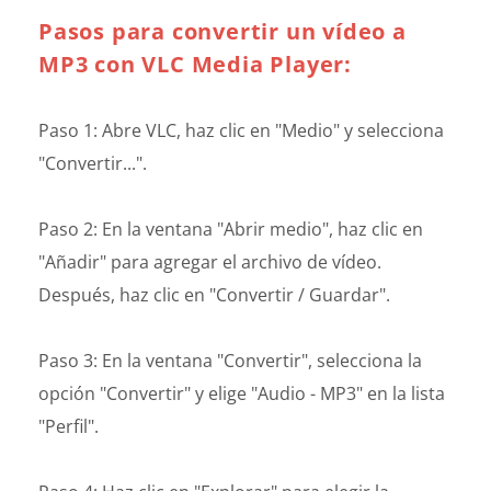
Pasos para convertir un vídeo a
MP3 con VLC Media Player:
Paso 1: Abre VLC, haz clic en "Medio" y selecciona
"Convertir...".
Paso 2: En la ventana "Abrir medio", haz clic en
"Añadir" para agregar el archivo de vídeo.
Después, haz clic en "Convertir / Guardar".
Paso 3: En la ventana "Convertir", selecciona la
opción "Convertir" y elige "Audio - MP3" en la lista
"Perfil".