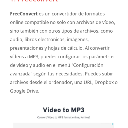
FreeConvert
es un convertidor de formatos
online compatible no solo con archivos de vídeo,
sino también con otros tipos de archivos, como
audio, libros electrónicos, imágenes,
presentaciones y hojas de cálculo. Al convertir
vídeos a MP3, puedes configurar los parámetros
de vídeo y audio en el menú "Configuración
avanzada" según tus necesidades. Puedes subir
archivos desde el ordenador, una URL, Dropbox o
Google Drive.