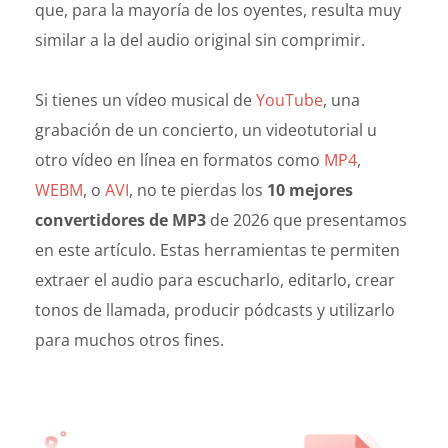
que, para la mayoría de los oyentes, resulta muy
similar a la del audio original sin comprimir.
Si tienes un vídeo musical de
YouTube
, una
grabación de un concierto, un videotutorial u
otro vídeo en línea en formatos como
MP4
,
WEBM
, o
AVI
, no te pierdas los
10 mejores
convertidores de MP3
de 2026 que presentamos
en este artículo. Estas herramientas te permiten
extraer el audio para escucharlo, editarlo, crear
tonos de llamada, producir pódcasts y utilizarlo
para muchos otros fines.