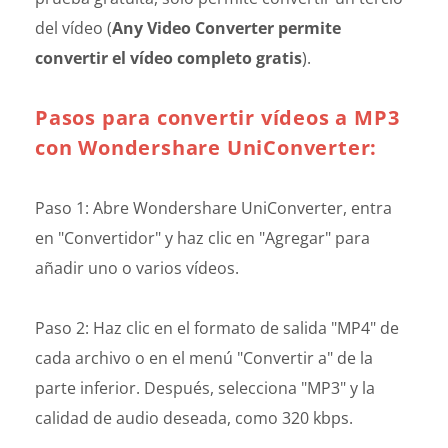
del vídeo (
Any Video Converter permite
convertir el vídeo completo gratis
).
Pasos para convertir vídeos a MP3
con Wondershare UniConverter:
Paso 1: Abre Wondershare UniConverter, entra
en "Convertidor" y haz clic en "Agregar" para
añadir uno o varios vídeos.
Paso 2: Haz clic en el formato de salida "MP4" de
cada archivo o en el menú "Convertir a" de la
parte inferior. Después, selecciona "MP3" y la
calidad de audio deseada, como 320 kbps.